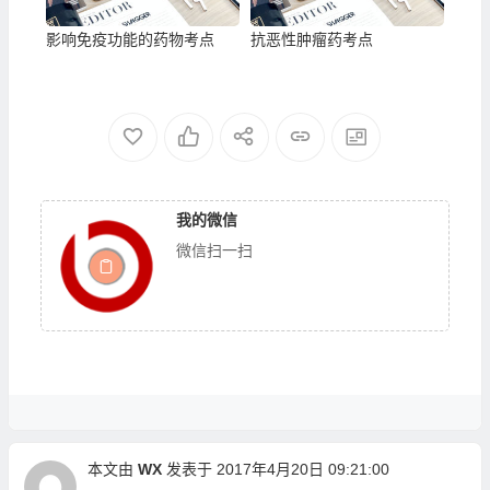
影响免疫功能的药物考点
抗恶性肿瘤药考点
我的微信
微信扫一扫
本文由
WX
发表于 2017年4月20日 09:21:00