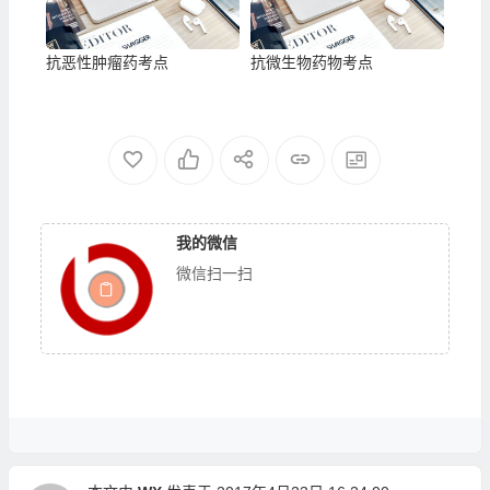
抗恶性肿瘤药考点
抗微生物药物考点
我的微信
微信扫一扫