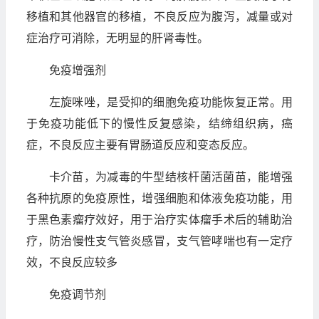
移植和其他器官的移植，不良反应为腹泻，减量或对
症治疗可消除，无明显的肝肾毒性。
免疫增强剂
左旋咪唑，是受抑的细胞免疫功能恢复正常。用
于免疫功能低下的慢性反复感染，结缔组织病，癌
症，不良反应主要有胃肠道反应和变态反应。
卡介苗，为减毒的牛型结核杆菌活菌苗，能增强
各种抗原的免疫原性，增强细胞和体液免疫功能，用
于黑色素瘤疗效好，用于治疗实体瘤手术后的辅助治
疗，防治慢性支气管炎感冒，支气管哮喘也有一定疗
效，不良反应较多
免疫调节剂