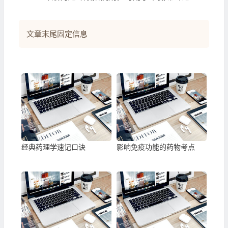
文章末尾固定信息
经典药理学速记口诀
影响免疫功能的药物考点