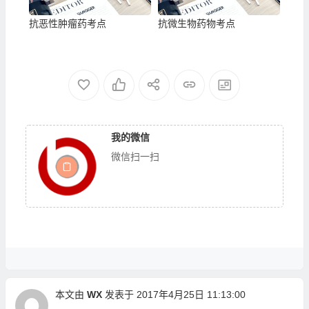
抗恶性肿瘤药考点
抗微生物药物考点
我的微信
微信扫一扫
本文由
WX
发表于 2017年4月25日 11:13:00