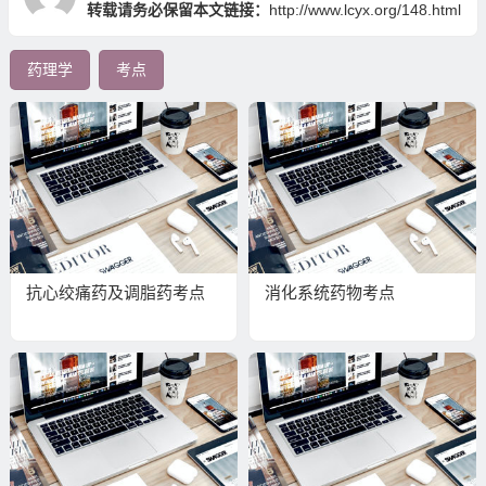
转载请务必保留本文链接：
http://www.lcyx.org/148.html
药理学
考点
抗心绞痛药及调脂药考点
消化系统药物考点