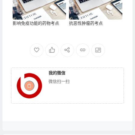
影响免疫功能的药物考点
抗恶性肿瘤药考点
我的微信
微信扫一扫