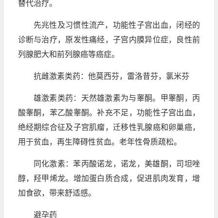
替代治疗。
先兆性及习惯性流产，功能性子宫出血，闭经的
诊断与治疗，原发性痛经，子宫内膜异位症，良性前
列腺肥大和前列腺癌等癌症。
抗雌激素类药：他莫西芬，雷洛昔芬，氯米芬
雄激素类药：天然雄激素为与睾酮。甲睾酮，丙
酸睾酮，苯乙酸睾酮。补充不足，功能性子宫出血，
绝经期综合征及子宫肌瘤，迁移性乳腺癌和卵巢癌，
用于贫血，再生障碍性贫血。老年性骨质疏松。
同化激素：苯丙酸诺龙，诺龙，美雄酮，司坦唑
醇，羟甲烯龙。增加蛋白质合成，促进肌肉发育，增
加食欲，带来舒适感。
避孕药