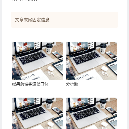
文章末尾固定信息
经典药理学速记口诀
分析题