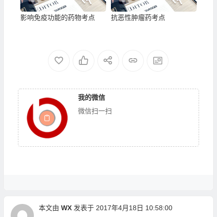
影响免疫功能的药物考点
抗恶性肿瘤药考点
我的微信
微信扫一扫
本文由
WX
发表于 2017年4月18日 10:58:00