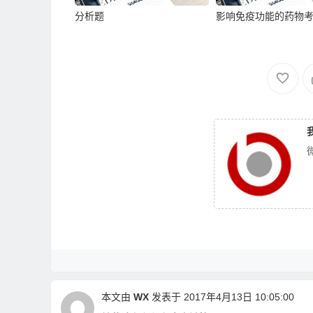
分析题
影响免疫功能的药物
本文由
WX
发表于 2017年4月13日 10:05:00