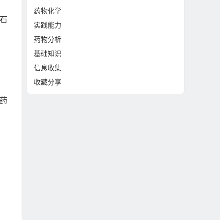
药物化学
石
实践能力
药物分析
基础知识
信息收集
收藏分享
药