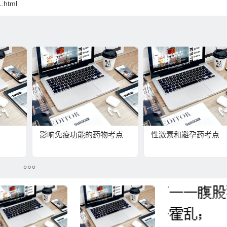
1.html
影响免疫功能的药物考点
性激素和避孕药考点