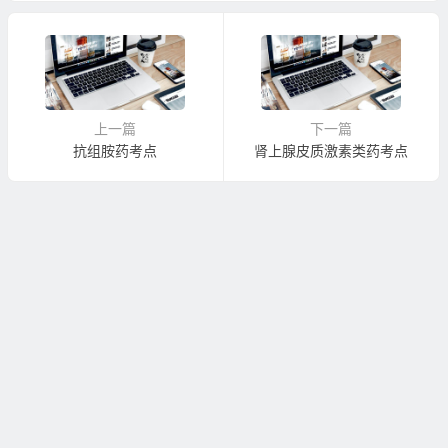
学）
上一篇
下一篇
抗组胺药考点
肾上腺皮质激素类药考点
Copyright © 站点名称 版权所有.