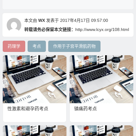
本文由
WX
发表于 2017年4月17日 09:57:00
转载请务必保留本文链接：
http://www.lcyx.org/108.html
药理学
考点
作用于子宫平滑肌药物
性激素和避孕药考点
镇痛药考点