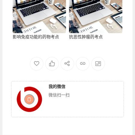
影响免疫功能的药物考点
抗恶性肿瘤药考点
我的微信
微信扫一扫